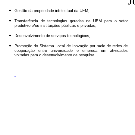
J
Gestão da propriedade intelectual da UEM;
Transferência de tecnologias geradas na UEM para o setor
produtivo e/ou instituições públicas e privadas;
Desenvolvimento de serviços tecnológicos;
Promoção do Sistema Local de Inovação por meio de redes de
cooperação entre universidade e empresa em atividades
voltadas para o desenvolvimento de pesquisa.