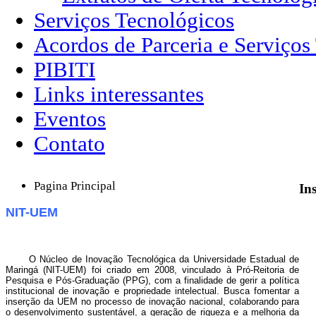
Serviços Tecnológicos
Acordos de Parceria e Serviços
PIBITI
Links interessantes
Eventos
Contato
Pagina Principal
Ins
NIT-UEM
O Núcleo de Inovação Tecnológica da Universidade Estadual de
Maringá (NIT-UEM) foi criado em 2008, vinculado à Pró-Reitoria de
Pesquisa e Pós-Graduação (PPG), com a finalidade de gerir a política
institucional de inovação e propriedade intelectual. Busca fomentar a
inserção da UEM no processo de inovação nacional, colaborando para
o desenvolvimento sustentável, a geração de riqueza e a melhoria da