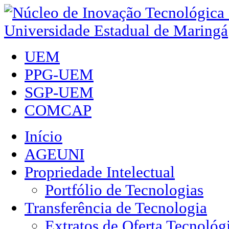
UEM
PPG-UEM
SGP-UEM
COMCAP
Início
AGEUNI
Propriedade Intelectual
Portfólio de Tecnologias
Transferência de Tecnologia
Extratos de Oferta Tecnológ