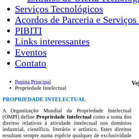
Serviços Tecnológicos
Acordos de Parceria e Serviços
PIBITI
Links interessantes
Eventos
Contato
Pagina Principal
Ve
Propriedade Intelectual
PROPRIEDADE INTELECTUAL
A Organização Mundial da Propriedade Intelectual
(OMPI) define
Propriedade Intelectual
como a soma dos
direitos relativos à atividade intelectual nos domínios
industrial, científico, literário e artístico. Estes direitos
resultam sempre numa espécie qualquer de exclusividade