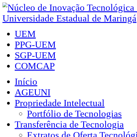
UEM
PPG-UEM
SGP-UEM
COMCAP
Início
AGEUNI
Propriedade Intelectual
Portfólio de Tecnologias
Transferência de Tecnologia
Extratos de Oferta Tecnológ