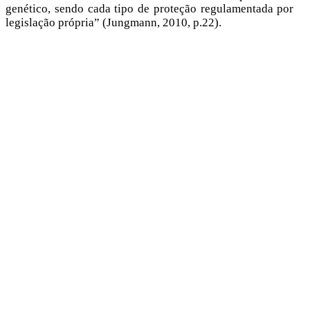
genético, sendo cada tipo de proteção regulamentada por
legislação própria” (Jungmann, 2010, p.22).