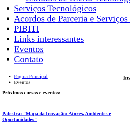
Serviços Tecnológicos
Acordos de Parceria e Serviços
PIBITI
Links interessantes
Eventos
Contato
Pagina Principal
Ins
Eventos
Próximos cursos e eventos:
Palestra: "Mapa da Inovação: Atores, Ambientes e
Oportunidades"