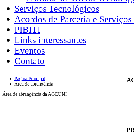
Serviços Tecnológicos
Acordos de Parceria e Serviços
PIBITI
Links interessantes
Eventos
Contato
Pagina Principal
A
Área de abrangência
Área de abrangência da AGEUNI
P