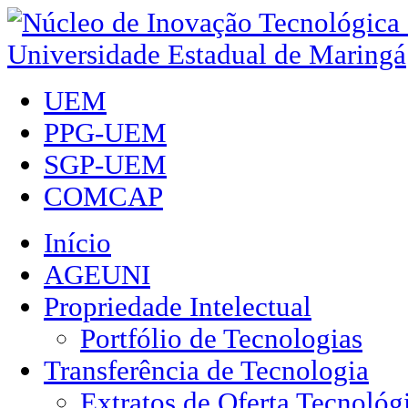
UEM
PPG-UEM
SGP-UEM
COMCAP
Início
AGEUNI
Propriedade Intelectual
Portfólio de Tecnologias
Transferência de Tecnologia
Extratos de Oferta Tecnológ