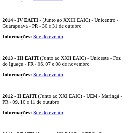
2014 - IV EAITI
- (Junto ao XXIII EAIC) - Unicentro -
Guarapuava - PR - 30 e 31 de outubro
Informações:
Site do evento
2013 - III EAITI
(Junto ao XXII EAIC) - Unioeste - Foz
do Iguaçu - PR - 06, 07 e 08 de novembro
Informações:
Site do evento
2012 - II EAITI
(Junto ao XXI EAIC) - UEM - Maringá -
PR - 09, 10 e 11 de outubro
Informações:
Site do evento