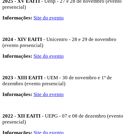
2025 - XV EAITI
- Uenp - 27 e 28 de novembro (evento
presencial)
Informações:
Site do evento
2024 - XIV EAITI
- Unicentro - 28 e 29 de novembro
(evento presencial)
Informações:
Site do evento
2023 - XIII EAITI
- UEM - 30 de novembro e 1º de
dezembro (evento presencial)
Informações:
Site do evento
2022 - XII EAITI
- UEPG - 07 e 08 de dezembro (evento
presencial)
Informações:
Site do evento