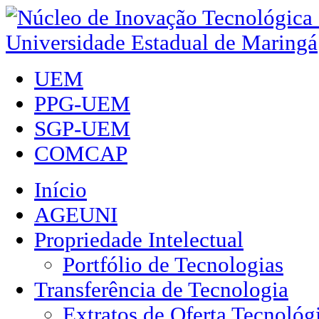
UEM
PPG-UEM
SGP-UEM
COMCAP
Início
AGEUNI
Propriedade Intelectual
Portfólio de Tecnologias
Transferência de Tecnologia
Extratos de Oferta Tecnológ