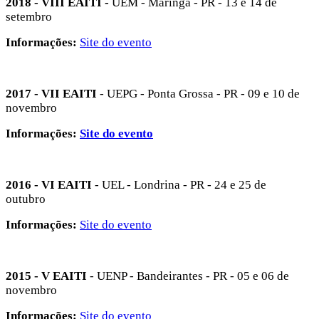
2018 - VIII EAITI -
UEM - Maringá - PR - 13 e 14 de
setembro
Informações:
Site do evento
2017 - VII EAITI
- UEPG - Ponta Grossa - PR - 09 e 10 de
novembro
Informações:
Site do evento
2016 - VI EAITI
- UEL - Londrina - PR - 24 e 25 de
outubro
Informações:
Site do evento
2015 - V EAITI
- UENP - Bandeirantes - PR - 05 e 06 de
novembro
Informações:
Site do evento