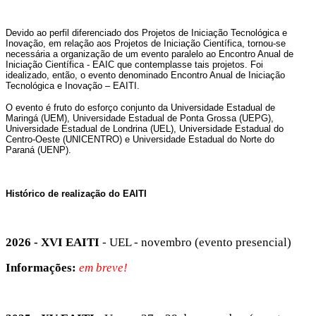
Devido ao perfil diferenciado dos Projetos de Iniciação Tecnológica e
Inovação, em relação aos Projetos de Iniciação Científica, tornou-se
necessária a organização de um evento paralelo ao Encontro Anual de
Iniciação Científica - EAIC que contemplasse tais projetos. Foi
idealizado, então, o evento denominado Encontro Anual de Iniciação
Tecnológica e Inovação – EAITI.
O evento é fruto do esforço conjunto da Universidade Estadual de
Maringá (UEM), Universidade Estadual de Ponta Grossa (UEPG),
Universidade Estadual de Londrina (UEL), Universidade Estadual do
Centro-Oeste (UNICENTRO) e Universidade Estadual do Norte do
Paraná (UENP).
Histórico de realização do EAITI
2026 - XVI EAITI
- UEL - novembro (evento presencial)
Informações:
em breve!