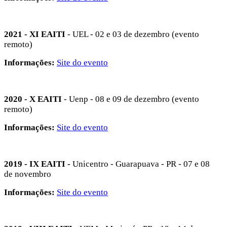
2021 - XI EAITI
- UEL - 02 e 03 de dezembro (evento
remoto)
Informações:
Site do evento
2020 - X EAITI
- Uenp - 08 e 09 de dezembro (evento
remoto)
Informações:
Site do evento
2019 - IX EAITI -
Unicentro - Guarapuava - PR - 07 e 08
de novembro
Informações:
Site do evento