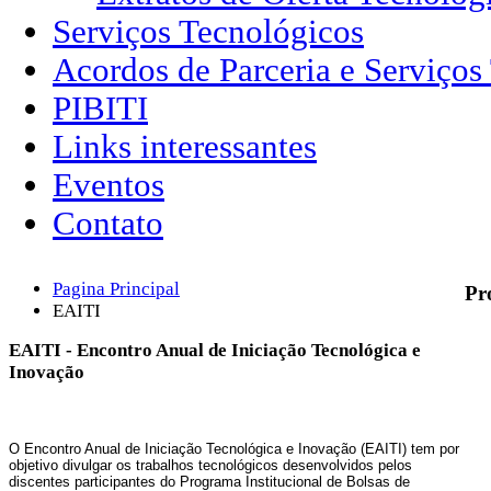
Serviços Tecnológicos
Acordos de Parceria e Serviços
PIBITI
Links interessantes
Eventos
Contato
Pagina Principal
Pr
EAITI
EAITI - Encontro Anual de Iniciação Tecnológica e
Inovação
O Encontro Anual de Iniciação Tecnológica e Inovação (EAITI) tem por
objetivo divulgar os trabalhos tecnológicos desenvolvidos pelos
discentes participantes do Programa Institucional de Bolsas de