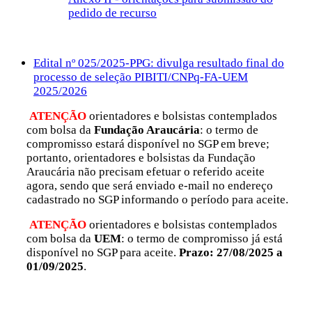
pedido de recurso
Edital nº 025/2025-PPG: divulga resultado final do
processo de seleção PIBITI/CNPq-FA-UEM
2025/2026
ATENÇÃO
orientadores e bolsistas contemplados
com bolsa da
Fundação Araucária
: o termo de
compromisso estará disponível no SGP em breve;
portanto, orientadores e bolsistas da Fundação
Araucária não precisam efetuar o referido aceite
agora, sendo que será enviado e-mail no endereço
cadastrado no SGP informando o período para aceite.
ATENÇÃO
orientadores e bolsistas contemplados
com bolsa da
UEM
: o termo de compromisso já está
disponível no SGP para aceite.
Prazo: 27/08/2025 a
01/09/2025
.