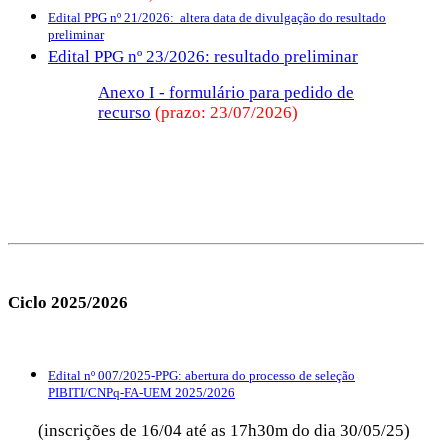
Edital PPG nº 21/2026: altera data de divulgação do resultado
preliminar
Edital PPG nº 23/2026: resultado preliminar
Anexo I - formulário para pedido de
recurso
(prazo: 23/07/2026)
Ciclo 2025/2026
Edital nº 007/2025-PPG: abertura do processo de seleção
PIBITI/CNPq-FA-UEM 2025/2026
(inscrições de 16/04 até as 17h30m do dia 30/05/25)