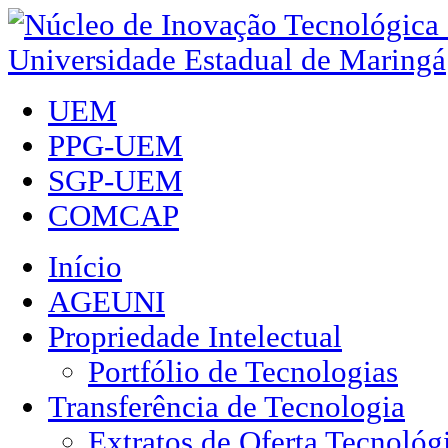
UEM
PPG-UEM
SGP-UEM
COMCAP
Início
AGEUNI
Propriedade Intelectual
Portfólio de Tecnologias
Transferência de Tecnologia
Extratos de Oferta Tecnológ