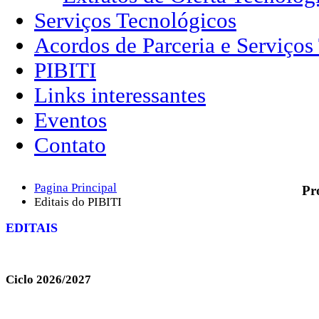
Serviços Tecnológicos
Acordos de Parceria e Serviços
PIBITI
Links interessantes
Eventos
Contato
Pagina Principal
Pr
Editais do PIBITI
EDITAIS
Ciclo 2026/2027